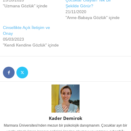
"Uzmana Gözlük" içinde
Şekilde Görür?
21/11/2020
"Anne-Babaya Gözlük" içinde
Cinsellikte Açık İletişim ve
Onay
05/03/2023
"Kendi Kendine Gözlük" içinde
Kader Demirok
Marmara Üniversitesi'nden mezun bir psikolojik danışmanım. Çocuklar ayrı bir