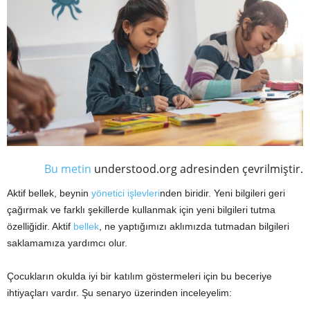
Bu metin
understood.org adresinden çevrilmiştir.
Aktif bellek, beynin
yönetici işlevleri
nden biridir. Yeni bilgileri geri
çağırmak ve farklı şekillerde kullanmak için yeni bilgileri tutma
özelliğidir. Aktif
bellek
, ne yaptığımızı aklımızda tutmadan bilgileri
saklamamıza yardımcı olur.
Çocukların okulda iyi bir katılım göstermeleri için bu beceriye
ihtiyaçları vardır. Şu senaryo üzerinden inceleyelim: