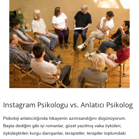
Instagram Psikologu vs. Anlatıcı Psikolog
Psikoloji anlatıcılığında hikayenin azımsandığını düşünüyorum.
Başta dediğim gibi iyi romanlar, güzel yazılmış vaka öyküleri,
öyküleştirilen kurgu danışanlar, terapistler, terapiler toplumdaki