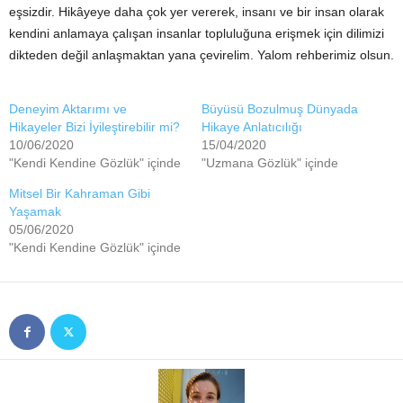
eşsizdir. Hikâyeye daha çok yer vererek, insanı ve bir insan olarak
kendini anlamaya çalışan insanlar topluluğuna erişmek için dilimizi
dikteden değil anlaşmaktan yana çevirelim. Yalom rehberimiz olsun.
Deneyim Aktarımı ve
Büyüsü Bozulmuş Dünyada
Hikayeler Bizi İyileştirebilir mi?
Hikaye Anlatıcılığı
10/06/2020
15/04/2020
"Kendi Kendine Gözlük" içinde
"Uzmana Gözlük" içinde
Mitsel Bir Kahraman Gibi
Yaşamak
05/06/2020
"Kendi Kendine Gözlük" içinde